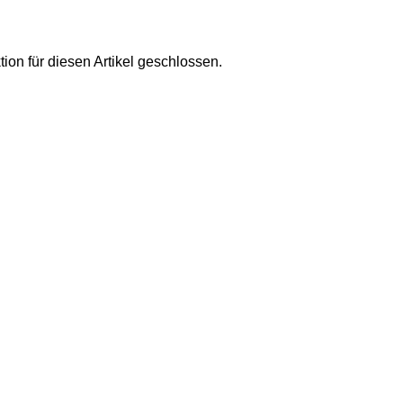
on für diesen Artikel geschlossen.